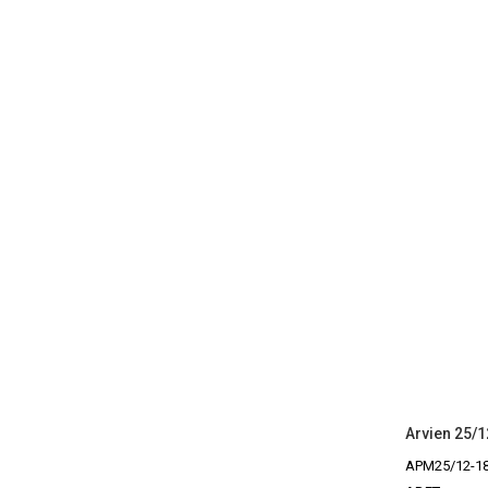
APM25/12-1