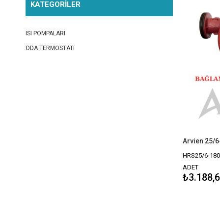
KATEGORİLER
ISI POMPALARI
ODA TERMOSTATI
HRS25/6-180
ADET
₺3.188,