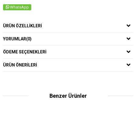
WhatsApp
ÜRÜN ÖZELLIKLERI
YORUMLAR
(0)
ÖDEME SEÇENEKLERI
ÜRÜN ÖNERILERI
Benzer Ürünler